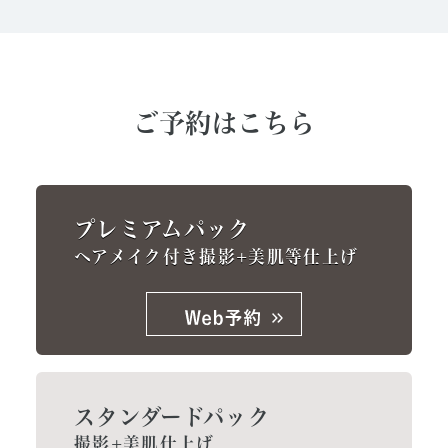
ご予約はこちら
プレミアムパック
ヘアメイク付き撮影+美肌等仕上げ
スタンダードパック
撮影+美肌仕上げ