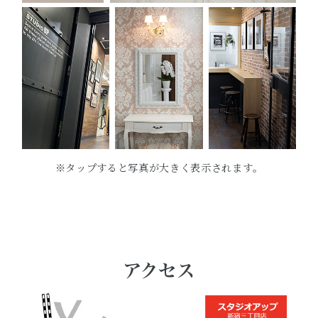
※タップすると写真が大きく表示されます。
アクセス