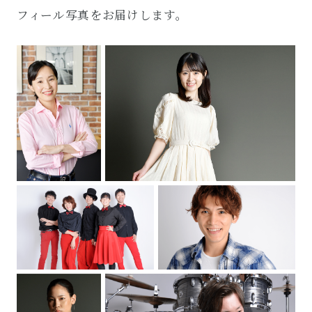
フィール写真をお届けします。