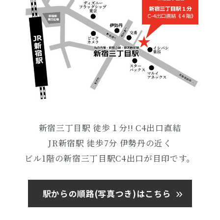
新宿三丁目駅 徒歩１分!! C4出口直結
JR新宿駅 徒歩7分 伊勢丹の近く
ビル1階の新宿三丁目駅C4出口が目印です。
駅からの順路(写真つき)はこちら