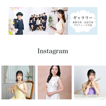
Instagram