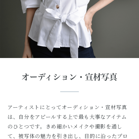
オーディション・宣材写真
アーティストにとってオーディション・宣材写真
は、自分をアピールする上で最も大事なアイテム
のひとつです。きめ細かいメイクや撮影を通し
て、被写体の魅力を引き出し、目的に沿ったプロ