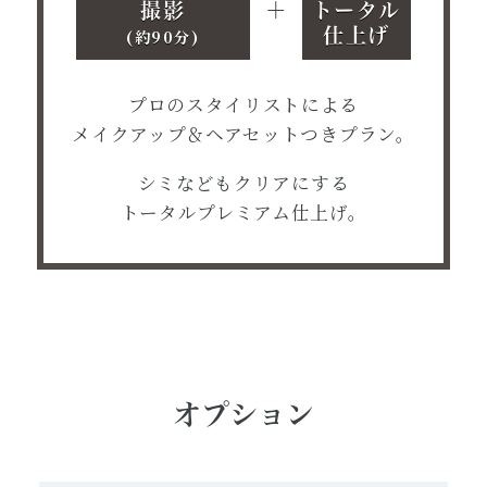
＋
撮影
トータル
仕上げ
(約90分)
プロのスタイリストによる
メイクアップ＆ヘアセットつきプラン。
シミなどもクリアにする
トータルプレミアム仕上げ。
オプション