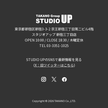
東京都新宿区新宿3-3-2 京王新宿三丁目第二ビル4階
スタジオアップ 新宿三丁目店
OPEN 10:00 / CLOSE 18:30 / 木曜定休
TEL 03-3351-1025
STUDIO UPのSNSで最新情報を見る
(
X：旧ツイッターはこちら
)
Copyright © 2026 TAKANO Co.,LTD.