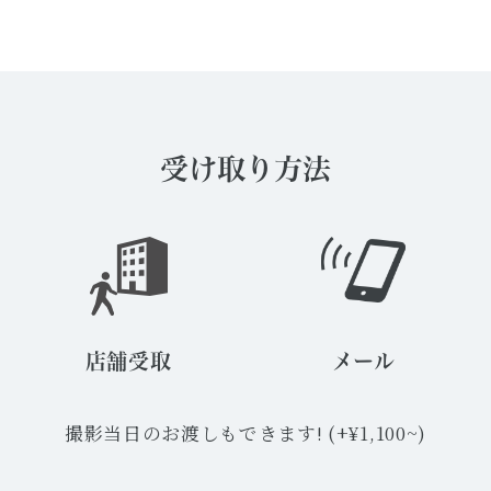
受け取り方法
店舗受取
メール
撮影当日のお渡しもできます! (+¥1,100~)