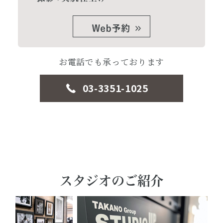
お電話でも承っております
03-3351-1025
スタジオのご紹介