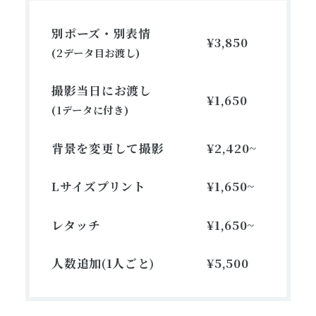
別ポーズ・別表情
¥3,850
(2データ目お渡し)
撮影当日にお渡し
¥1,650
(1データに付き)
背景を変更して撮影
¥2,420~
Lサイズプリント
¥1,650~
レタッチ
¥1,650~
人数追加(1人ごと)
¥5,500