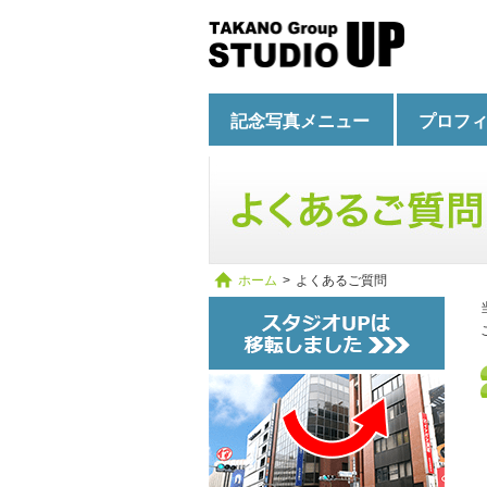
記念写真メニュー
プロフ
ホーム
>
よくあるご質問