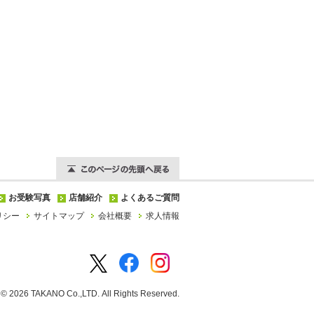
お受験写真
店舗紹介
よくあるご質問
リシー
サイトマップ
会社概要
求人情報
t ©
2026 TAKANO Co.,LTD. All Rights Reserved.