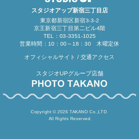
スタジオアップ新宿三丁目店
東京都新宿区新宿3-3-2
京王新宿三丁目第二ビル4階
TEL：
03-3351-1025
営業時間：10：00～18：30 木曜定休
オフィシャルサイト
/
交通アクセス
スタジオUPグループ店舗
Copyright © 2026 TAKANO Co.,LTD.
All Rights Reserved.