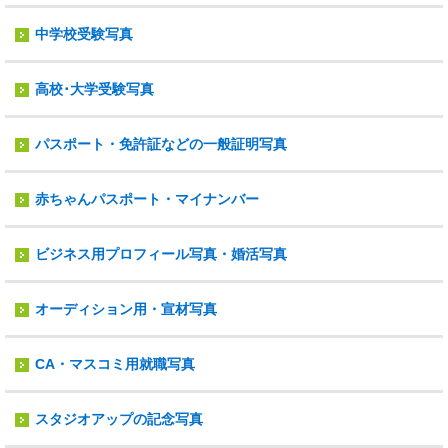
中学校受験写真
高校･大学受験写真
パスポート・免許証などの一般証明写真
赤ちゃんパスポート・マイナンバー
ビジネス用プロフィール写真・婚活写真
オーディション用・宣材写真
CA・マスコミ用就職写真
スタジオアップの記念写真