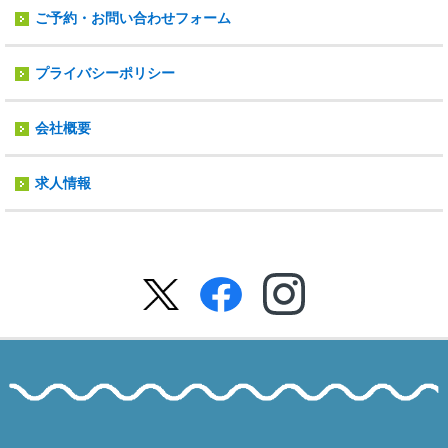
ご予約・お問い合わせフォーム
プライバシーポリシー
会社概要
求人情報