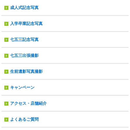
成人式記念写真
入学卒業記念写真
七五三記念写真
七五三出張撮影
生前遺影写真撮影
キャンペーン
アクセス・店舗紹介
よくあるご質問