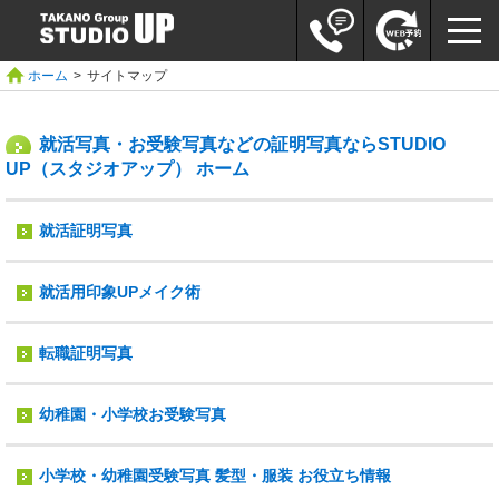
ホーム
>
サイトマップ
就活写真・お受験写真などの証明写真ならSTUDIO
UP（スタジオアップ） ホーム
就活証明写真
就活用印象UPメイク術
転職証明写真
幼稚園・小学校お受験写真
小学校・幼稚園受験写真 髪型・服装 お役立ち情報