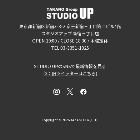
東京都新宿区新宿3-3-2 京王新宿三丁目第二ビル4階
スタジオアップ 新宿三丁目店
OPEN 10:00 / CLOSE 18:30 / 木曜定休
TEL 03-3351-1025
STUDIO UPのSNSで最新情報を見る
(
X：旧ツイッターはこちら
)
Copyright © 2026 TAKANO Co.,LTD.