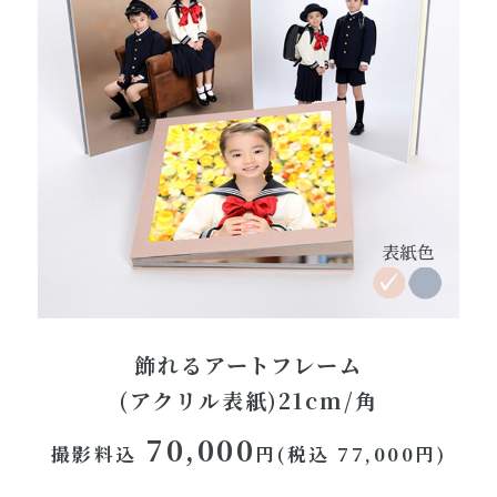
飾れるアートフレーム
(アクリル表紙)21cm/角
70,000
撮影料込
円(税込 77,000円)