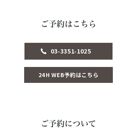
ご予約はこちら
03-3351-1025
24H WEB予約はこちら
ご予約について