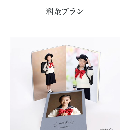
料金プラン