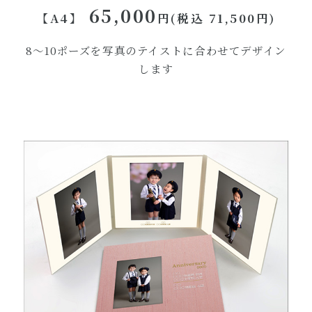
65,000
【A4】
円(税込 71,500円)
8～10ポーズを写真のテイストに合わせてデザイン
します