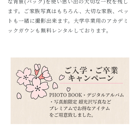
な背景(バック)を使い思い出の大切な一枚を残し
ます。ご家族写真はもちろん、大切な家族、ペッ
トも一緒に撮影出来ます。大学卒業用のアカデミ
ックガウンも無料レンタルしております。