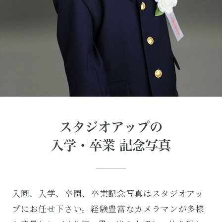
スタジオアップの
入学・卒業 記念写真
入園、入学、卒園、卒業記念写真はスタジオアッ
プにお任せ下さい。経験豊富なカメラマンが多様