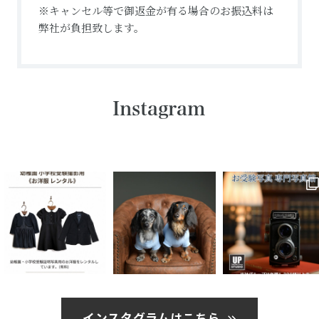
※キャンセル等で御返金が有る場合のお振込料は
弊社が負担致します。
Instagram
インスタグラムはこちら