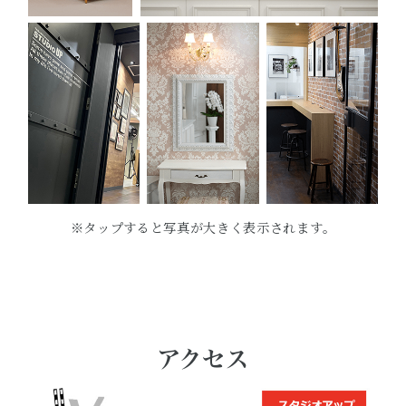
※タップすると写真が大きく表示されます。
アクセス