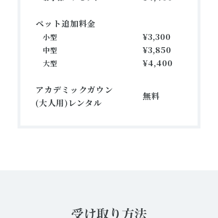
ペット追加料金
¥3,300
小型
¥3,850
中型
¥4,400
大型
アカデミックガウン
無料
(大人用)レンタル
受け取り方法