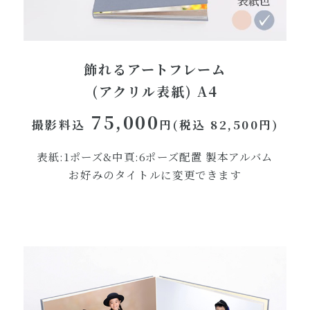
飾れるアートフレーム
(アクリル表紙) A4
75,000
撮影料込
円(税込 82,500円)
表紙:1ポーズ&中頁:6ポーズ配置 製本アルバム
お好みのタイトルに変更できます