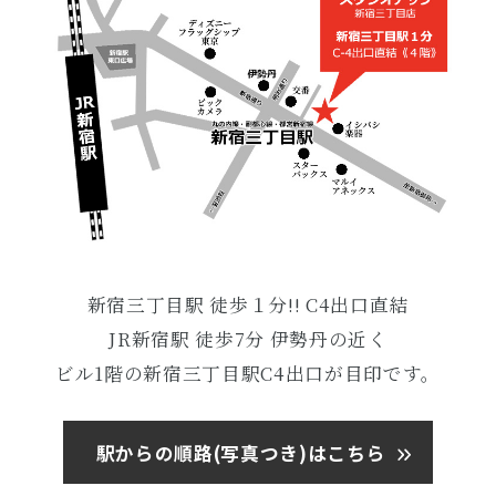
新宿三丁目駅 徒歩１分!! C4出口直結
JR新宿駅 徒歩7分 伊勢丹の近く
ビル1階の新宿三丁目駅C4出口が目印です。
駅からの順路(写真つき)はこちら