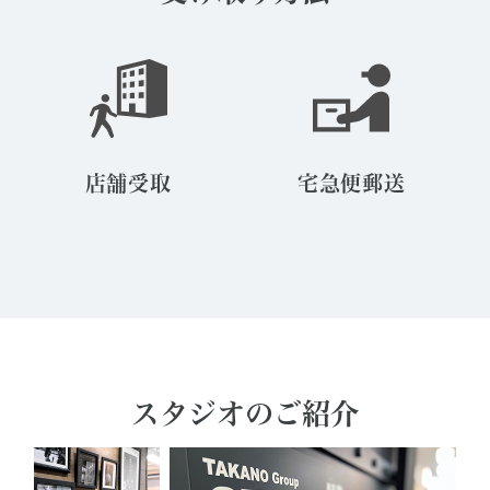
店舗受取
宅急便郵送
スタジオのご紹介